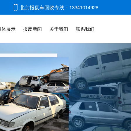
北京报废车回收专线：13341014926
解体展示
报废新闻
关于我们
联系我们