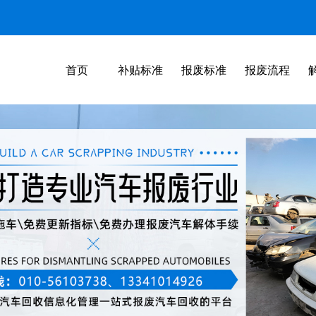
首页
补贴标准
报废标准
报废流程