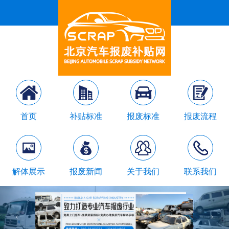
首页
补贴标准
报废标准
报废流程
解体展示
报废新闻
关于我们
联系我们