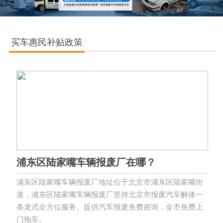
买车惠民补贴政策
浦东区陆家嘴车辆报废厂在哪？
浦东区陆家嘴车辆报废厂地址位于北京市浦东区陆家嘴街
道，浦东区陆家嘴车辆报废厂坚持北京市报废汽车解体一
条龙式全方位服务。提供汽车报废免费咨询，全市免费上
门拖车。