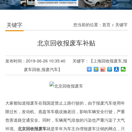
关键字
您当前的位置：
首页
>
关键字
北京回收报废车补贴
发布时间：2019-06-26 10:35:40 关键字：【上海回收报废车,报
废车回收,报废汽车】
大家都知道报废车在我国是禁止上路行驶的，由于报废汽车使用年
限过长，发动机、底盘等车载设施老旧，影响车辆安全行驶，严重
危害道路交通安全。同时，车辆尾气排放的污染也严重污染了大气
环境。
北京回收报废车
就是常年为车主办理报废车注销的网点，只