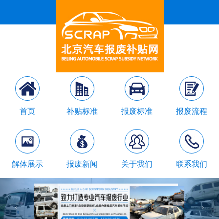
首页
补贴标准
报废标准
报废流程
解体展示
报废新闻
关于我们
联系我们