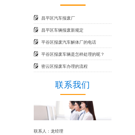
昌平区汽车报废厂
昌平区车辆报废新规定
平谷区报废汽车解体厂的电话
平谷区报废车辆是怎样处理的呢？
密云区报废车办理的流程
联系我们
联系人：龙经理