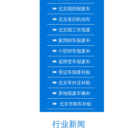
北京国四报废车
补贴
北京老旧机动车
补贴
北京国三车报废
报废补贴
家用轿车报废补
补贴
小型轿车报废补
贴
蓝牌货车报废补
贴
营运车报废补贴
贴
北京车外迁补助
异地报废车辆补
多少钱
北京市购车补贴
贴
行业新闻