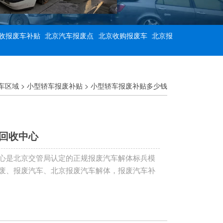
收报废车补贴
北京汽车报废点
北京收购报废车
北京报
车区域
>
小型轿车报废补贴
>
小型轿车报废补贴多少钱
回收中心
心是北京交管局认定的正规报废汽车解体标兵模
废、报废汽车、北京报废汽车解体，报废汽车补