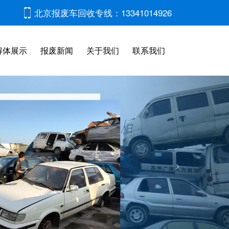
北京报废车回收专线：13341014926
解体展示
报废新闻
关于我们
联系我们