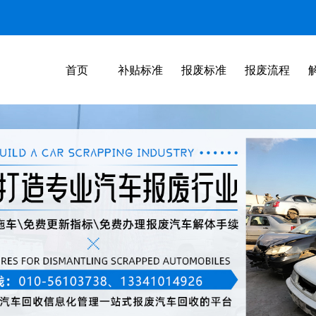
首页
补贴标准
报废标准
报废流程