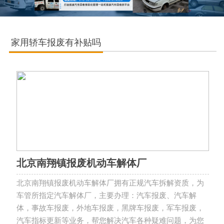
家用轿车报废有补贴吗
北京南翔镇报废机动车解体厂
北京南翔镇报废机动车解体厂拥有正规汽车拆解资质，为
车管所指定汽车解体厂，主要办理：汽车报废、汽车解
体，事故车报废，外地车报废，黑牌车报废，军车报废，
汽车指标更新等业务，帮您解决汽车各种疑难问题，为您