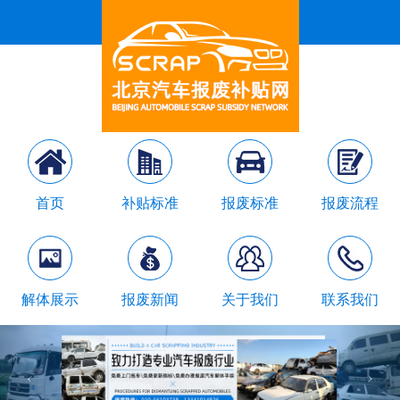
首页
补贴标准
报废标准
报废流程
解体展示
报废新闻
关于我们
联系我们