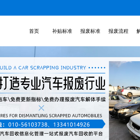
首页
补贴标准
报废标准
报废流程