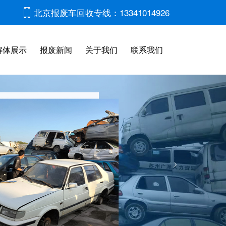
北京报废车回收专线：13341014926
解体展示
报废新闻
关于我们
联系我们