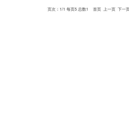
页次：1/1 每页5 总数1 首页 上一页 下一