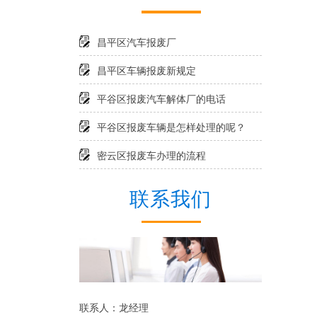
昌平区汽车报废厂
昌平区车辆报废新规定
平谷区报废汽车解体厂的电话
平谷区报废车辆是怎样处理的呢？
密云区报废车办理的流程
联系我们
联系人：龙经理