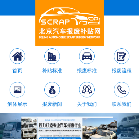
首页
补贴标准
报废标准
报废流程
解体展示
报废新闻
关于我们
联系我们