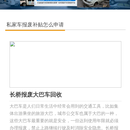
私家车报废补贴怎么申请
长桥报废大巴车回收
大巴车是人们日常生活中经常会用到的交通工具，比如集
体出游乘坐的旅游大巴，城市公交车也属于大巴的一种，
这些大巴车最重要的就是安全，一但达到使用年限就必须
办理报废，禁止上路继续行驶及时消除安全隐患。长桥报