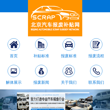
首页
补贴标准
报废标准
报废流程
解体展示
报废新闻
关于我们
联系我们