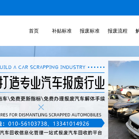
首页
补贴标准
报废标准
报废流程