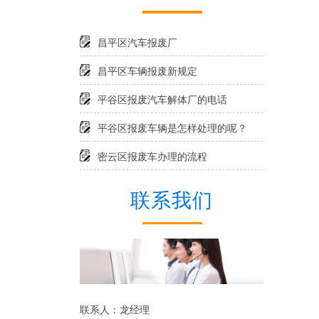
昌平区汽车报废厂
昌平区车辆报废新规定
平谷区报废汽车解体厂的电话
平谷区报废车辆是怎样处理的呢？
密云区报废车办理的流程
联系我们
联系人：龙经理