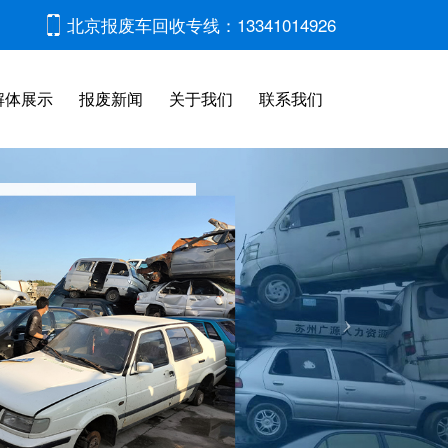
北京报废车回收专线：13341014926
解体展示
报废新闻
关于我们
联系我们