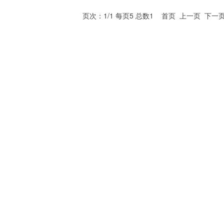
页次：1/1 每页5 总数1 首页 上一页 下一