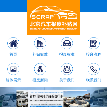
首页
补贴标准
报废标准
报废流程
解体展示
报废新闻
关于我们
联系我们